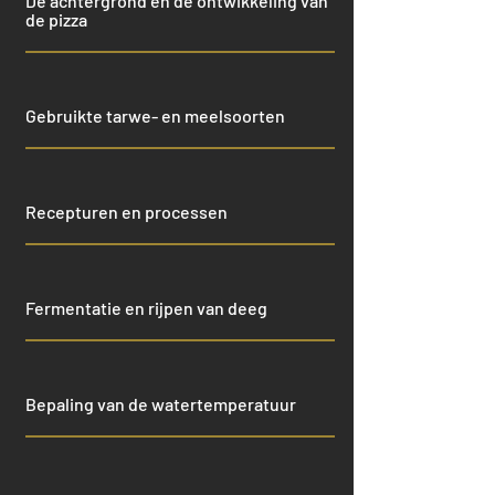
De achtergrond en de ontwikkeling van
de pizza
Gebruikte tarwe- en meelsoorten
Recepturen en processen
Fermentatie en rijpen van deeg
Bepaling van de watertemperatuur