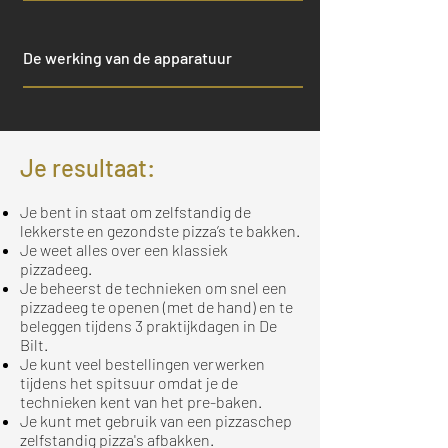
De werking van de apparatuur
Je resultaat:
Je bent in staat om zelfstandig de
lekkerste en gezondste pizza’s te bakken.
Je weet alles over een klassiek
pizzadeeg.
Je beheerst de technieken om snel een
pizzadeeg te openen (met de hand) en te
beleggen tijdens 3 praktijkdagen in De
Bilt.
Je kunt veel bestellingen verwerken
tijdens het spitsuur omdat je de
technieken kent van het pre-baken.
Je kunt met gebruik van een pizzaschep
zelfstandig pizza's afbakken.