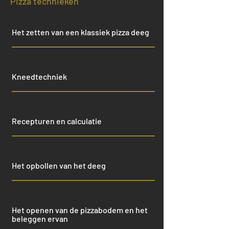
Pizza technieken
Het zetten van een klassiek pizza deeg
Kneedtechniek
Recepturen en calculatie
Het opbollen van het deeg
Het openen van de pizzabodem en het
beleggen ervan