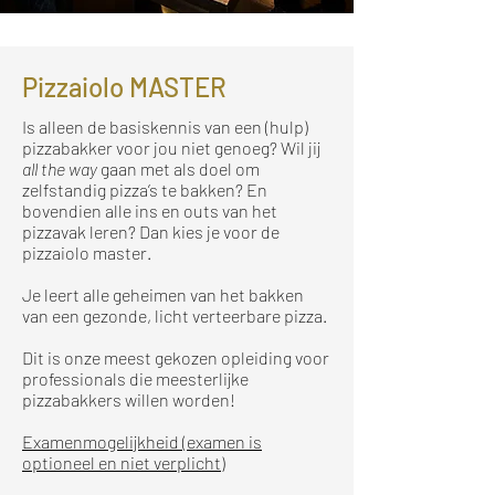
Pizzaiolo MASTER
Is alleen de basiskennis van een (hulp)
pizzabakker voor jou niet genoeg? Wil jij
all the way
gaan met als doel om
zelfstandig pizza’s te bakken? En
bovendien alle ins en outs van het
pizzavak leren? Dan kies je voor de
pizzaiolo master.
Je leert alle geheimen van het bakken
van een gezonde, licht verteerbare pizza.
Dit is onze meest gekozen opleiding voor
professionals die meesterlijke
pizzabakkers willen worden!
Examenmogelijkheid (examen is
optioneel en niet verplicht)