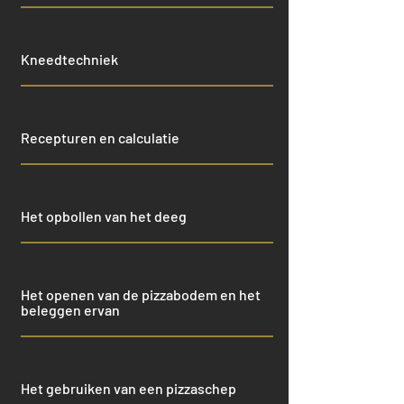
Kneedtechniek
Recepturen en calculatie
Het opbollen van het deeg
Het openen van de pizzabodem en het
beleggen ervan
Het gebruiken van een pizzaschep