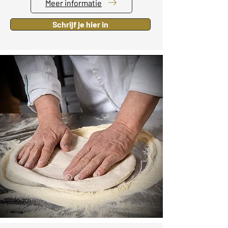
Meer informatie
Schrijf je hier in