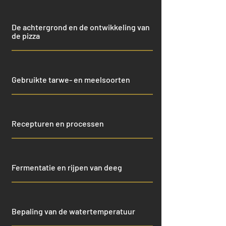
De achtergrond en de ontwikkeling van
de pizza
Gebruikte tarwe- en meelsoorten
Recepturen en processen
Fermentatie en rijpen van deeg
Bepaling van de watertemperatuur