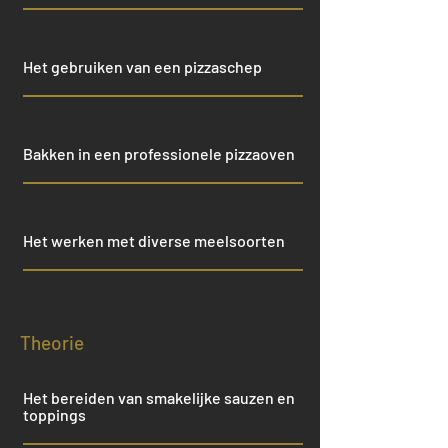
Het gebruiken van een pizzaschep
Bakken in een professionele pizzaoven
Het werken met diverse meelsoorten
Theorie
Het bereiden van smakelijke sauzen en
toppings