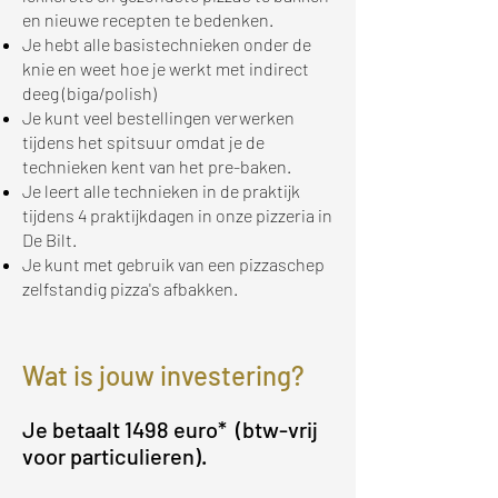
en nieuwe recepten te bedenken.
Je hebt alle basistechnieken onder de
knie en weet hoe je werkt met indirect
deeg (biga/polish)
Je kunt veel bestellingen verwerken
tijdens het spitsuur omdat je de
technieken kent van het pre-baken.
Je leert alle technieken in de praktijk
tijdens 4 praktijkdagen in onze pizzeria in
De Bilt.
Je kunt met gebruik van een pizzaschep
zelfstandig pizza's afbakken.
Wat is jouw investering?
Je betaalt 1498 euro* (btw-vrij
voor particulieren).