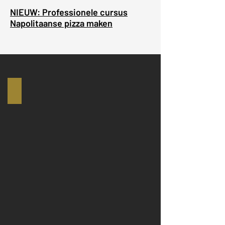
NIEUW: Professionele cursus
Napolitaanse pizza maken
PIZZAIOLO BASIS