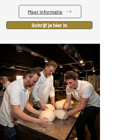
Meer informatie
Schrijf je hier in