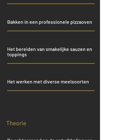
Bakken in een professionele pizzaoven
Het bereiden van smakelijke sauzen en
toppings
Het werken met diverse meelsoorten
Theorie