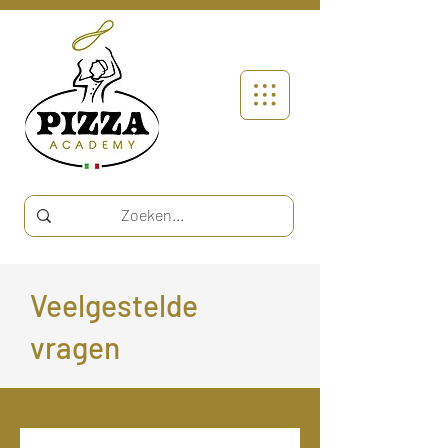
Veelgestelde
vragen